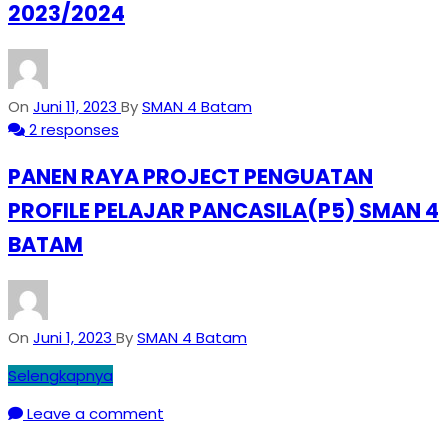
2023/2024
On
Juni 11, 2023
By
SMAN 4 Batam
2 responses
PANEN RAYA PROJECT PENGUATAN
PROFILE PELAJAR PANCASILA(P5) SMAN 4
BATAM
On
Juni 1, 2023
By
SMAN 4 Batam
Selengkapnya
Leave a comment