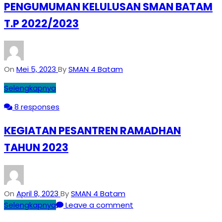
PENGUMUMAN KELULUSAN SMAN BATAM
T.P 2022/2023
On
Mei 5, 2023
By
SMAN 4 Batam
Selengkapnya
8 responses
KEGIATAN PESANTREN RAMADHAN
TAHUN 2023
On
April 8, 2023
By
SMAN 4 Batam
Selengkapnya
Leave a comment