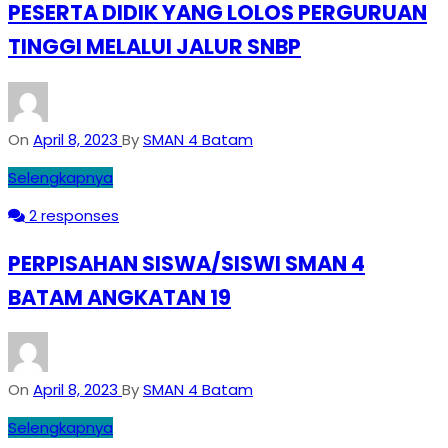
PESERTA DIDIK YANG LOLOS PERGURUAN
TINGGI MELALUI JALUR SNBP
On
April 8, 2023
By
SMAN 4 Batam
Selengkapnya
2 responses
PERPISAHAN SISWA/SISWI SMAN 4
BATAM ANGKATAN 19
On
April 8, 2023
By
SMAN 4 Batam
Selengkapnya