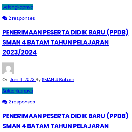
Selengkapnya
2 responses
PENERIMAAN PESERTA DIDIK BARU (PPDB)
SMAN 4 BATAM TAHUN PELAJARAN
2023/2024
On
Juni 11, 2023
By
SMAN 4 Batam
Selengkapnya
2 responses
PENERIMAAN PESERTA DIDIK BARU (PPDB)
SMAN 4 BATAM TAHUN PELAJARAN