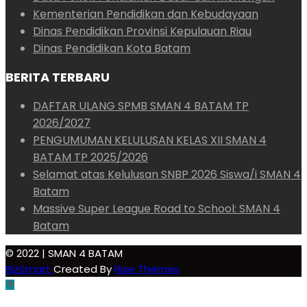
Kementerian Pendidikan dan Kebudayaan
Dinas Pendidikan Provinsi Kepulauan Riau
Dinas Pendidikan Kota Batam
BERITA TERBARU
DAFTAR ULANG SPMB SMAN 4 BATAM TP
2026/2027
PENGUMUMAN KELULUSAN KELAS XII SMAN 4
BATAM TP 2025/2026
Selamat atas Kelulusan SNBP 2026 Siswa/i SMAN 4
Batam
Massive Super League Road to School: SMAN 4
Batam
© 2022 | SMAN 4 BATAM
BizSmart
Created By
Rise Themes