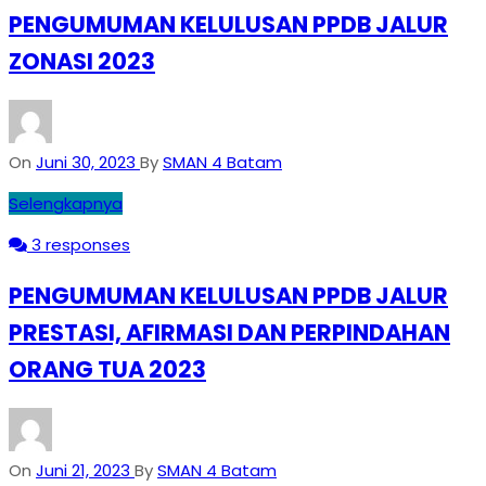
PENGUMUMAN KELULUSAN PPDB JALUR
ZONASI 2023
On
Juni 30, 2023
By
SMAN 4 Batam
Selengkapnya
3 responses
PENGUMUMAN KELULUSAN PPDB JALUR
PRESTASI, AFIRMASI DAN PERPINDAHAN
ORANG TUA 2023
On
Juni 21, 2023
By
SMAN 4 Batam