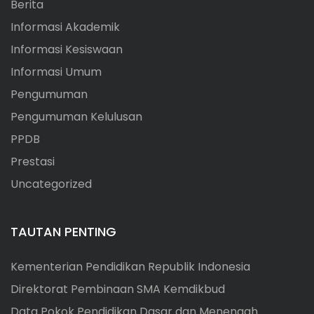
Berita
Informasi Akademik
Informasi Kesiswaan
Informasi Umum
Pengumuman
Pengumuman Kelulusan
PPDB
Prestasi
Uncategorized
TAUTAN PENTING
Kementerian Pendidikan Republik Indonesia
Direktorat Pembinaan SMA Kemdikbud
Data Pokok Pendidikan Dasar dan Menengah