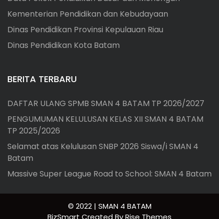
Kementerian Pendidikan dan Kebudayaan
Dinas Pendidikan Provinsi Kepulauan Riau
Dinas Pendidikan Kota Batam
BERITA TERBARU
DAFTAR ULANG SPMB SMAN 4 BATAM TP 2026/2027
PENGUMUMAN KELULUSAN KELAS XII SMAN 4 BATAM
TP 2025/2026
Selamat atas Kelulusan SNBP 2026 Siswa/i SMAN 4
Batam
Massive Super League Road to School: SMAN 4 Batam
© 2022 | SMAN 4 BATAM
BizSmart
Created By
Rise Themes