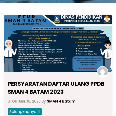
PERSYARATAN DAFTAR ULANG PPDB
SMAN 4 BATAM 2023
SMAN 4 Batam
On
Juni 30, 2023
By
Selengkapnya