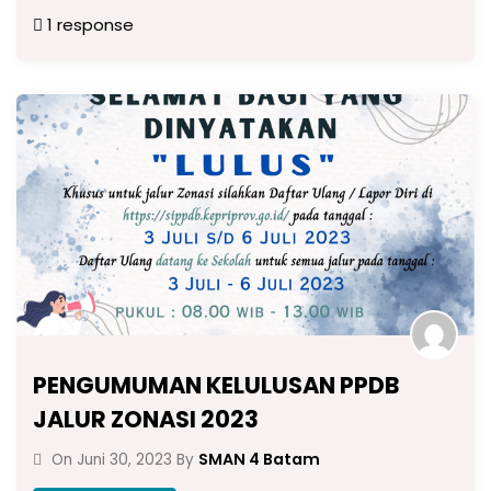
1 response
PENGUMUMAN KELULUSAN PPDB
JALUR ZONASI 2023
SMAN 4 Batam
On
Juni 30, 2023
By