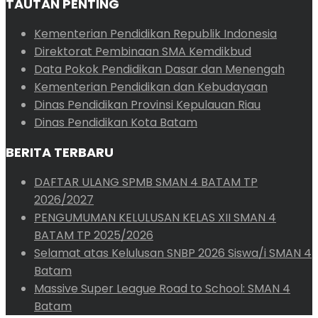
TAUTAN PENTING
Kementerian Pendidikan Republik Indonesia
Direktorat Pembinaan SMA Kemdikbud
Data Pokok Pendidikan Dasar dan Menengah
Kementerian Pendidikan dan Kebudayaan
Dinas Pendidikan Provinsi Kepulauan Riau
Dinas Pendidikan Kota Batam
BERITA TERBARU
DAFTAR ULANG SPMB SMAN 4 BATAM TP
2026/2027
PENGUMUMAN KELULUSAN KELAS XII SMAN 4
BATAM TP 2025/2026
Selamat atas Kelulusan SNBP 2026 Siswa/i SMAN 4
Batam
Massive Super League Road to School: SMAN 4
Batam