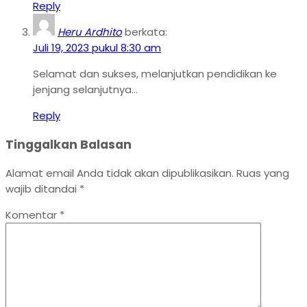
Reply
Heru Ardhito
berkata:
Juli 19, 2023 pukul 8:30 am
Selamat dan sukses, melanjutkan pendidikan ke
jenjang selanjutnya…
Reply
Tinggalkan Balasan
Alamat email Anda tidak akan dipublikasikan.
Ruas yang
wajib ditandai
*
Komentar
*