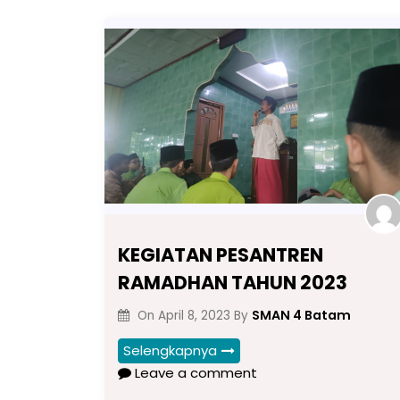
KEGIATAN PESANTREN
RAMADHAN TAHUN 2023
SMAN 4 Batam
On
April 8, 2023
By
Selengkapnya
Leave a comment