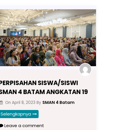
PERPISAHAN SISWA/SISWI
SMAN 4 BATAM ANGKATAN 19
SMAN 4 Batam
On
April 8, 2023
By
Selengkapnya
Leave a comment