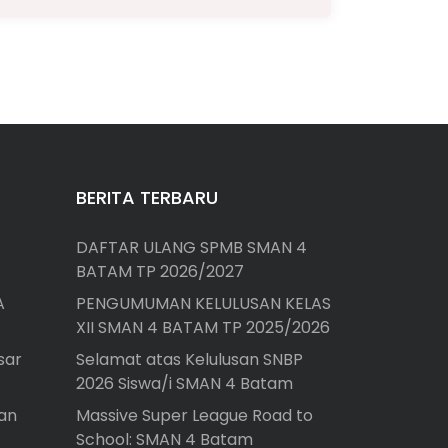
BERITA TERBARU
DAFTAR ULANG SPMB SMAN 4
BATAM TP 2026/2027
A
PENGUMUMAN KELULUSAN KELAS
XII SMAN 4 BATAM TP 2025/2026
sar
Selamat atas Kelulusan SNBP
2026 Siswa/i SMAN 4 Batam
an
Massive Super League Road to
School: SMAN 4 Batam