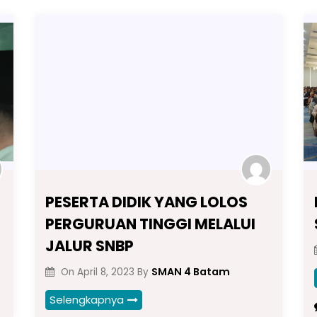
PESERTA DIDIK YANG LOLOS
PERGURUAN TINGGI MELALUI
JALUR SNBP
SMAN 4 Batam
On
April 8, 2023
By
Selengkapnya