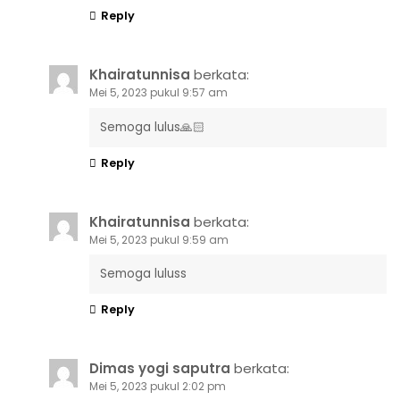
Reply
Khairatunnisa
berkata:
Mei 5, 2023 pukul 9:57 am
Semoga lulus🙏🏻
Reply
Khairatunnisa
berkata:
Mei 5, 2023 pukul 9:59 am
Semoga luluss
Reply
Dimas yogi saputra
berkata:
Mei 5, 2023 pukul 2:02 pm