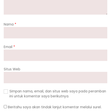
Nama
*
Email
*
Situs Web
Simpan nama, email, dan situs web saya pada peramban
ini untuk komentar saya berikutnya.
Beritahu saya akan tindak lanjut komentar melalui surel.