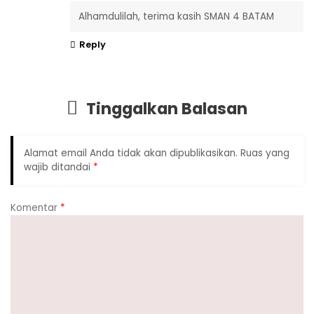
Alhamdulilah, terima kasih SMAN 4 BATAM
Reply
Tinggalkan Balasan
Alamat email Anda tidak akan dipublikasikan.
Ruas yang
wajib ditandai
*
Komentar
*