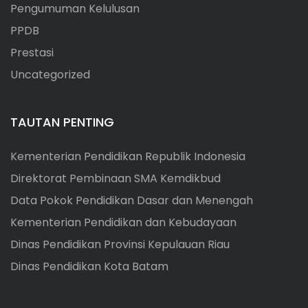
Pengumuman Kelulusan
PPDB
Prestasi
Uncategorized
TAUTAN PENTING
Kementerian Pendidikan Republik Indonesia
Direktorat Pembinaan SMA Kemdikbud
Data Pokok Pendidikan Dasar dan Menengah
Kementerian Pendidikan dan Kebudayaan
Dinas Pendidikan Provinsi Kepulauan Riau
Dinas Pendidikan Kota Batam