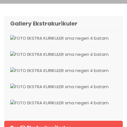
Gallery Ekstrakurikuler