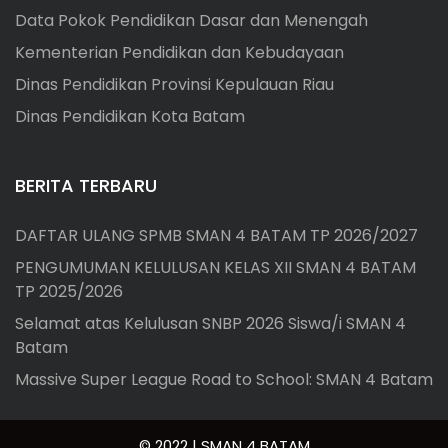
Data Pokok Pendidikan Dasar dan Menengah
Kementerian Pendidikan dan Kebudayaan
Dinas Pendidikan Provinsi Kepulauan Riau
Dinas Pendidikan Kota Batam
BERITA TERBARU
DAFTAR ULANG SPMB SMAN 4 BATAM TP 2026/2027
PENGUMUMAN KELULUSAN KELAS XII SMAN 4 BATAM
TP 2025/2026
Selamat atas Kelulusan SNBP 2026 Siswa/i SMAN 4
Batam
Massive Super League Road to School: SMAN 4 Batam
© 2022 | SMAN 4 BATAM