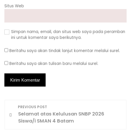
Situs Web
Simpan nama, email, dan situs web saya pada peramban
ini untuk komentar saya berikutnya.
Beritahu saya akan tindak lanjut komentar melalui surel.
Beritahu saya akan tulisan baru melalui surel.
N
PREVIOUS POST
Selamat atas Kelulusan SNBP 2026
a
Siswa/i SMAN 4 Batam