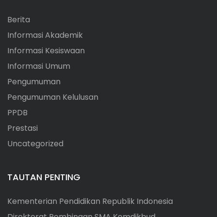
Berita
Informasi Akademik
Informasi Kesiswaan
Informasi Umum
Pengumuman
Pengumuman Kelulusan
PPDB
Prestasi
Uncategorized
TAUTAN PENTING
Kementerian Pendidikan Republik Indonesia
Direktorat Pembinaan SMA Kemdikbud