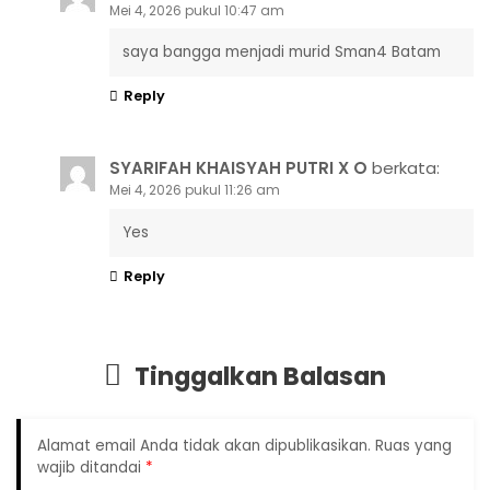
Mei 4, 2026 pukul 10:47 am
saya bangga menjadi murid Sman4 Batam
Reply
SYARIFAH KHAISYAH PUTRI X O
berkata:
Mei 4, 2026 pukul 11:26 am
Yes
Reply
Tinggalkan Balasan
Alamat email Anda tidak akan dipublikasikan.
Ruas yang
wajib ditandai
*