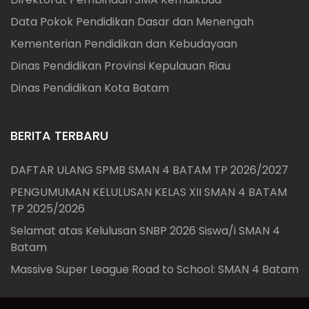
Data Pokok Pendidikan Dasar dan Menengah
Kementerian Pendidikan dan Kebudayaan
Dinas Pendidikan Provinsi Kepulauan Riau
Dinas Pendidikan Kota Batam
BERITA TERBARU
DAFTAR ULANG SPMB SMAN 4 BATAM TP 2026/2027
PENGUMUMAN KELULUSAN KELAS XII SMAN 4 BATAM
TP 2025/2026
Selamat atas Kelulusan SNBP 2026 Siswa/i SMAN 4
Batam
Massive Super League Road to School: SMAN 4 Batam