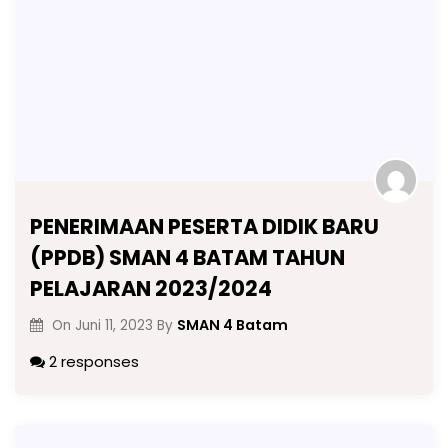
PENERIMAAN PESERTA DIDIK BARU
(PPDB) SMAN 4 BATAM TAHUN
PELAJARAN 2023/2024
SMAN 4 Batam
On
Juni 11, 2023
By
2 responses