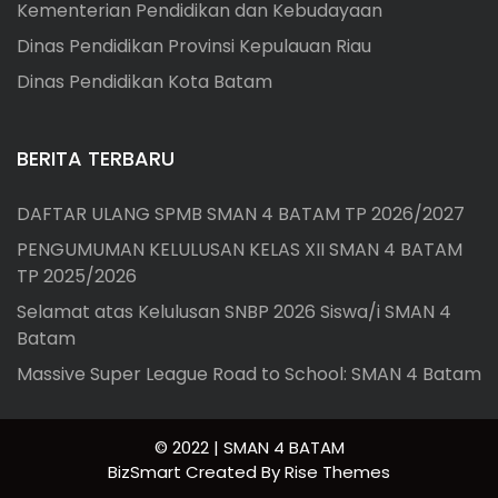
Kementerian Pendidikan dan Kebudayaan
Dinas Pendidikan Provinsi Kepulauan Riau
Dinas Pendidikan Kota Batam
BERITA TERBARU
DAFTAR ULANG SPMB SMAN 4 BATAM TP 2026/2027
PENGUMUMAN KELULUSAN KELAS XII SMAN 4 BATAM
TP 2025/2026
Selamat atas Kelulusan SNBP 2026 Siswa/i SMAN 4
Batam
Massive Super League Road to School: SMAN 4 Batam
© 2022 | SMAN 4 BATAM
BizSmart
Created By
Rise Themes