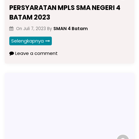
PERSYARATAN MPLS SMA NEGERI 4
BATAM 2023
SMAN 4 Batam
On
Juli 7, 2023
By
Selengkapnya
Leave a comment