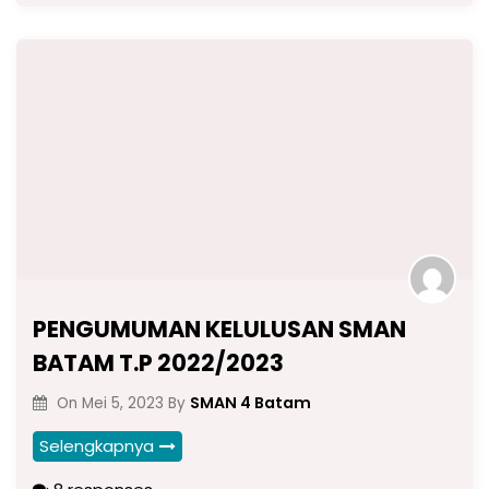
PENGUMUMAN KELULUSAN SMAN
BATAM T.P 2022/2023
SMAN 4 Batam
On
Mei 5, 2023
By
Selengkapnya