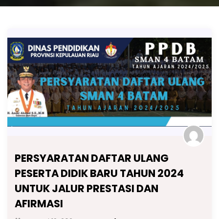
PERSYARATAN DAFTAR ULANG
PESERTA DIDIK BARU TAHUN 2024
UNTUK JALUR PRESTASI DAN
AFIRMASI