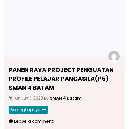
PANEN RAYA PROJECT PENGUATAN
PROFILE PELAJAR PANCASILA(P5)
SMAN 4 BATAM
SMAN 4 Batam
On
Juni 1, 2023
By
Selengkapnya
Leave a comment