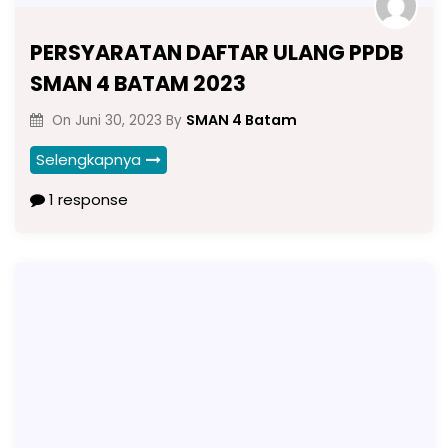
PERSYARATAN DAFTAR ULANG PPDB
SMAN 4 BATAM 2023
SMAN 4 Batam
On
Juni 30, 2023
By
Selengkapnya
1 response