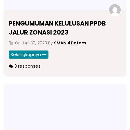
PENGUMUMAN KELULUSAN PPDB
JALUR ZONASI 2023
SMAN 4 Batam
On
Juni 30, 2023
By
Selengkapnya
3 responses