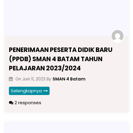
PENERIMAAN PESERTA DIDIK BARU
(PPDB) SMAN 4 BATAM TAHUN
PELAJARAN 2023/2024
SMAN 4 Batam
On
Juni 11, 2023
By
Selengkapnya
2 responses