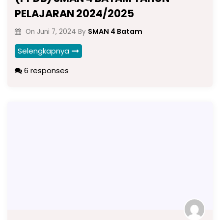
PELAJARAN 2024/2025
SMAN 4 Batam
On
Juni 7, 2024
By
Selengkapnya
6 responses