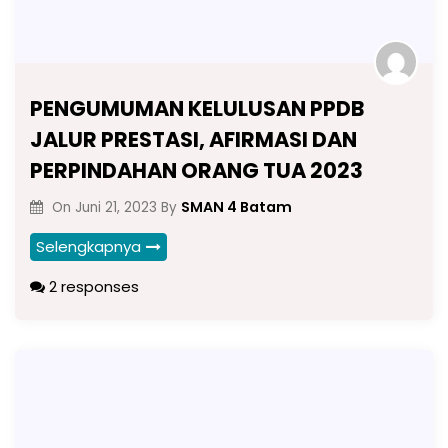
PENGUMUMAN KELULUSAN PPDB
JALUR PRESTASI, AFIRMASI DAN
PERPINDAHAN ORANG TUA 2023
SMAN 4 Batam
On
Juni 21, 2023
By
Selengkapnya
2 responses