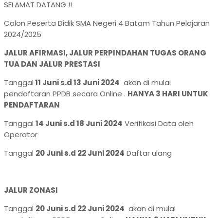
SELAMAT DATANG !!
Calon Peserta Didik SMA Negeri 4 Batam Tahun Pelajaran
2024/2025
JALUR AFIRMASI, JALUR PERPINDAHAN TUGAS ORANG
TUA DAN JALUR PRESTASI
Tanggal
11 Juni s.d 13 Juni 2024
akan di mulai
pendaftaran PPDB secara Online .
HANYA 3 HARI UNTUK
PENDAFTARAN
Tanggal
14 Juni s.d 18 Juni 2024
Verifikasi Data oleh
Operator
Tanggal
20 Juni s.d 22 Juni 2024
Daftar ulang
JALUR ZONASI
Tanggal
20 Juni s.d 22 Juni 2024
akan di mulai