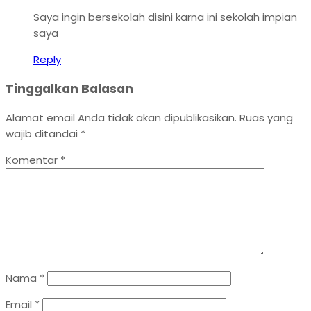
Saya ingin bersekolah disini karna ini sekolah impian
saya
Reply
Tinggalkan Balasan
Alamat email Anda tidak akan dipublikasikan.
Ruas yang
wajib ditandai
*
Komentar
*
Nama
*
Email
*