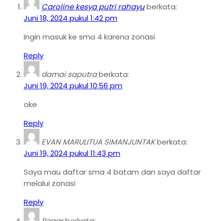
Caroline kesya putri rahayu
berkata:
Juni 18, 2024 pukul 1:42 pm
Ingin masuk ke sma 4 karena zonasi
Reply
damai saputra
berkata:
Juni 19, 2024 pukul 10:56 pm
oke
Reply
EVAN MARULITUA SIMANJUNTAK
berkata:
Juni 19, 2024 pukul 11:43 pm
Saya mau daftar sma 4 batam dan saya daftar
melalui zonasi
Reply
Regar
berkata: