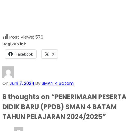
Post Views:
576
Bagikan ini:
Facebook
X
On
Juni 7, 2024
By
SMAN 4 Batam
6 thoughts on “
PENERIMAAN PESERTA
DIDIK BARU (PPDB) SMAN 4 BATAM
TAHUN PELAJARAN 2024/2025
”