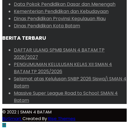
Data Pokok Pendidikan Dasar dan Menengah
Kementerian Pendidikan dan Kebudayaan
Dinas Pendidikan Provinsi Kepulauan Riau
Dinas Pendidikan Kota Batam
BERITA TERBARU
DAFTAR ULANG SPMB SMAN 4 BATAM TP
2026/2027
PENGUMUMAN KELULUSAN KELAS XII SMAN 4
BATAM TP 2025/2026
Selamat atas Kelulusan SNBP 2026 Siswa/i SMAN 4
Batam
Massive Super League Road to School: SMAN 4
Batam
© 2022 | SMAN 4 BATAM
BizSmart
Created By
Rise Themes