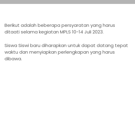
Berikut adalah beberapa persyaratan yang harus
ditaati selama kegiatan MPLS 10-14 Juli 2023.
Siswa Siswi baru diharapkan untuk dapat datang tepat
waktu dan menyiapkan perlengkapan yang harus
dibawa.