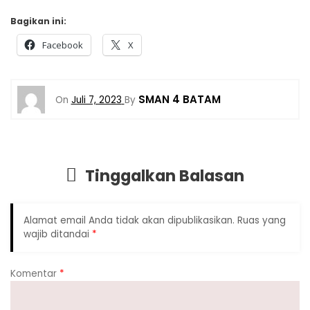
Tinggalkan Balasan
Alamat email Anda tidak akan dipublikasikan.
Ruas yang
wajib ditandai
*
Komentar
*