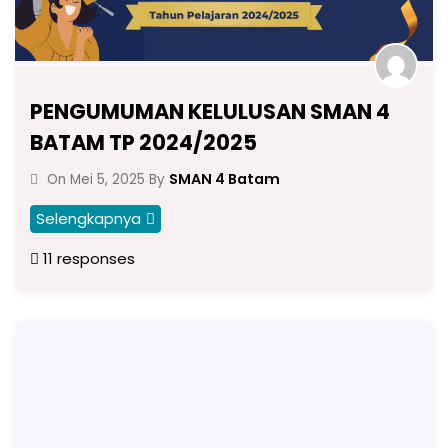
PENGUMUMAN KELULUSAN SMAN 4
BATAM TP 2024/2025
SMAN 4 Batam
On
Mei 5, 2025
By
Selengkapnya
11 responses