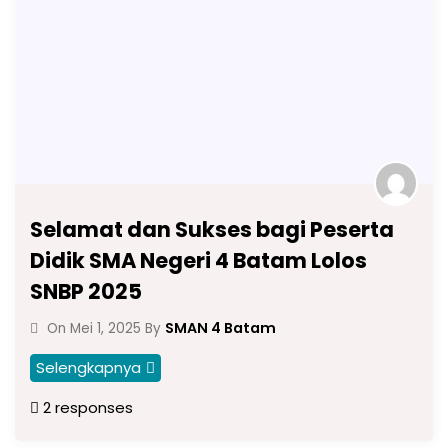
Selamat dan Sukses bagi Peserta
Didik SMA Negeri 4 Batam Lolos
SNBP 2025
SMAN 4 Batam
On
Mei 1, 2025
By
Selengkapnya
2 responses