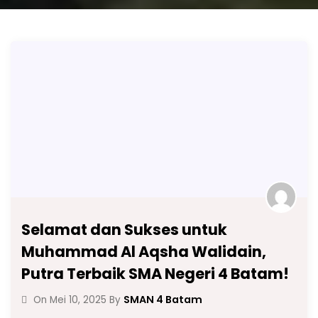
Selamat dan Sukses untuk
Muhammad Al Aqsha Walidain,
Putra Terbaik SMA Negeri 4 Batam!
SMAN 4 Batam
On
Mei 10, 2025
By