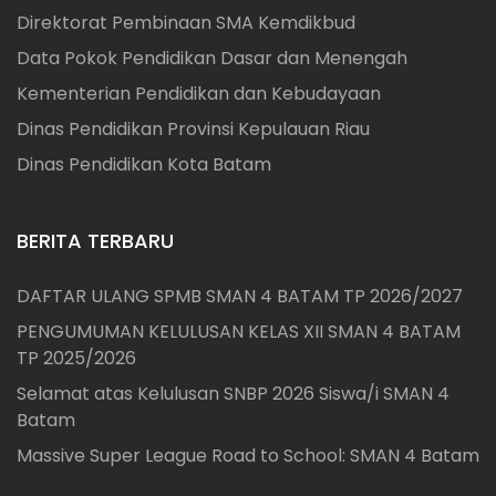
Direktorat Pembinaan SMA Kemdikbud
Data Pokok Pendidikan Dasar dan Menengah
Kementerian Pendidikan dan Kebudayaan
Dinas Pendidikan Provinsi Kepulauan Riau
Dinas Pendidikan Kota Batam
BERITA TERBARU
DAFTAR ULANG SPMB SMAN 4 BATAM TP 2026/2027
PENGUMUMAN KELULUSAN KELAS XII SMAN 4 BATAM
TP 2025/2026
Selamat atas Kelulusan SNBP 2026 Siswa/i SMAN 4
Batam
Massive Super League Road to School: SMAN 4 Batam