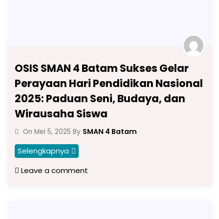
OSIS SMAN 4 Batam Sukses Gelar
Perayaan Hari Pendidikan Nasional
2025: Paduan Seni, Budaya, dan
Wirausaha Siswa
SMAN 4 Batam
On
Mei 5, 2025
By
Selengkapnya
Leave a comment