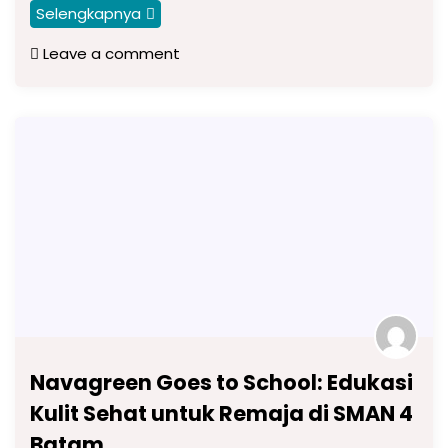
Selengkapnya
Leave a comment
Navagreen Goes to School: Edukasi
Kulit Sehat untuk Remaja di SMAN 4
Batam