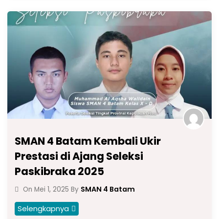
SMAN 4 Batam Kembali Ukir
Prestasi di Ajang Seleksi
Paskibraka 2025
SMAN 4 Batam
On
Mei 1, 2025
By
Selengkapnya