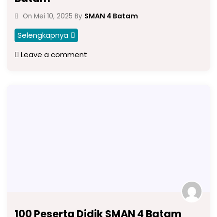
SMAN 4 Batam
On
Mei 10, 2025
By
Selengkapnya
Leave a comment
100 Peserta Didik SMAN 4 Batam