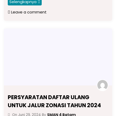
Selengkapnya
Leave a comment
PERSYARATAN DAFTAR ULANG
UNTUK JALUR ZONASI TAHUN 2024
SMAN 4 Batam
On
Juni 29, 2024
By