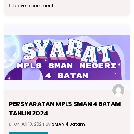
Leave a comment
PERSYARATAN MPLS SMAN 4 BATAM
TAHUN 2024
SMAN 4 Batam
On
Juli 13, 2024
By