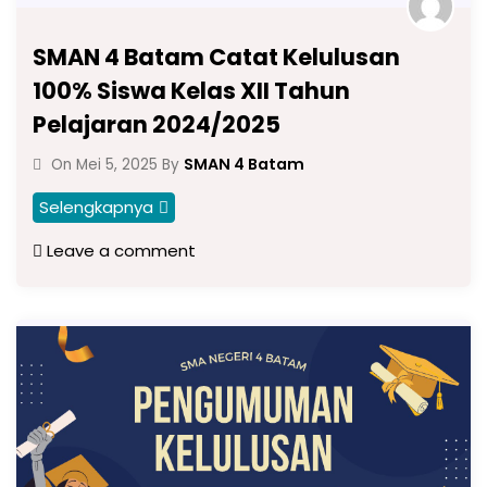
SMAN 4 Batam Catat Kelulusan
100% Siswa Kelas XII Tahun
Pelajaran 2024/2025
SMAN 4 Batam
On
Mei 5, 2025
By
Selengkapnya
Leave a comment