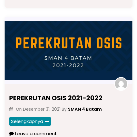
PEREKRUTAN OSIS 2021-2022
SMAN 4 Batam
On
Desember 31, 2021
By
Selengkapnya
Leave a comment