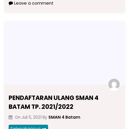
Leave a comment
PENDAFTARAN ULANG SMAN 4
BATAM TP. 2021/2022
SMAN 4 Batam
On
Juli 5, 2021
By
Selengkapnya