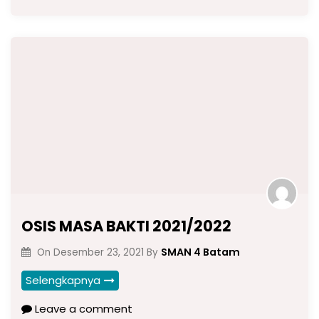
OSIS MASA BAKTI 2021/2022
SMAN 4 Batam
On
Desember 23, 2021
By
Selengkapnya
Leave a comment