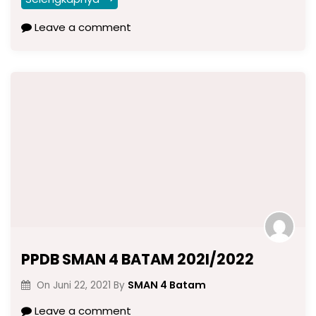
Leave a comment
PPDB SMAN 4 BATAM 202I/2022
SMAN 4 Batam
On
Juni 22, 2021
By
Leave a comment