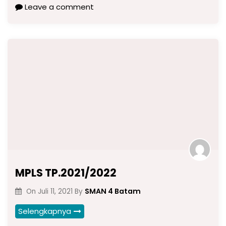
Leave a comment
MPLS TP.2021/2022
SMAN 4 Batam
On
Juli 11, 2021
By
Selengkapnya