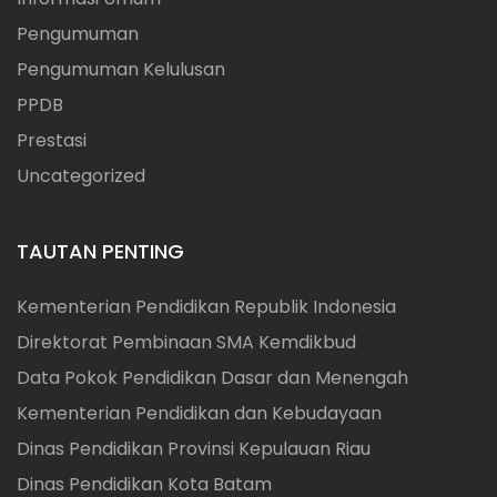
Pengumuman
Pengumuman Kelulusan
PPDB
Prestasi
Uncategorized
TAUTAN PENTING
Kementerian Pendidikan Republik Indonesia
Direktorat Pembinaan SMA Kemdikbud
Data Pokok Pendidikan Dasar dan Menengah
Kementerian Pendidikan dan Kebudayaan
Dinas Pendidikan Provinsi Kepulauan Riau
Dinas Pendidikan Kota Batam