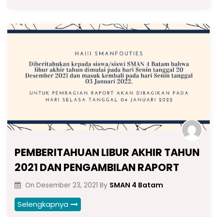
PEMBERITAHUAN LIBUR AKHIR TAHUN
2021 DAN PENGAMBILAN RAPORT
SMAN 4 Batam
On
Desember 23, 2021
By
Selengkapnya