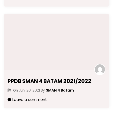
PPDB SMAN 4 BATAM 2021/2022
SMAN 4 Batam
On
Juni 20, 2021
By
Leave a comment