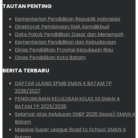
TAUTAN PENTING
Kementerian Pendidikan Republik Indonesia
Direktorat Pembinaan SMA Kemdikbud
Data Pokok Pendidikan Dasar dan Menengah
Kementerian Pendidikan dan Kebudayaan
Dinas Pendidikan Provinsi Kepulauan Riau
Dinas Pendidikan Kota Batam
BERITA TERBARU
DAFTAR ULANG SPMB SMAN 4 BATAM TP
2026/2027
PENGUMUMAN KELULUSAN KELAS XII SMAN 4
BATAM TP 2025/2026
Selamat atas Kelulusan SNBP 2026 Siswa/i SMAN 4
Batam
Massive Super League Road to School: SMAN 4
Batam