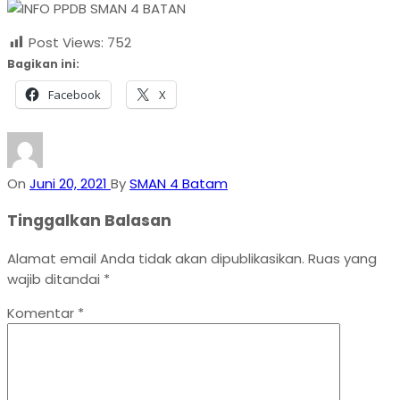
Post Views:
752
Bagikan ini:
Facebook
X
On
Juni 20, 2021
By
SMAN 4 Batam
Tinggalkan Balasan
Alamat email Anda tidak akan dipublikasikan.
Ruas yang
wajib ditandai
*
Komentar
*