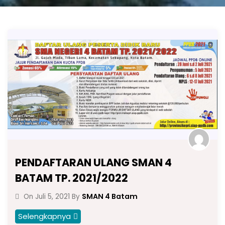
PENDAFTARAN ULANG SMAN 4
BATAM TP. 2021/2022
SMAN 4 Batam
On
Juli 5, 2021
By
Selengkapnya