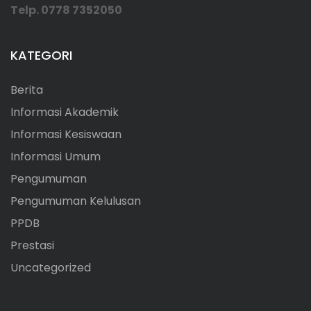
Telp. 0778 7352050
KATEGORI
Berita
Informasi Akademik
Informasi Kesiswaan
Informasi Umum
Pengumuman
Pengumuman Kelulusan
PPDB
Prestasi
Uncategorized