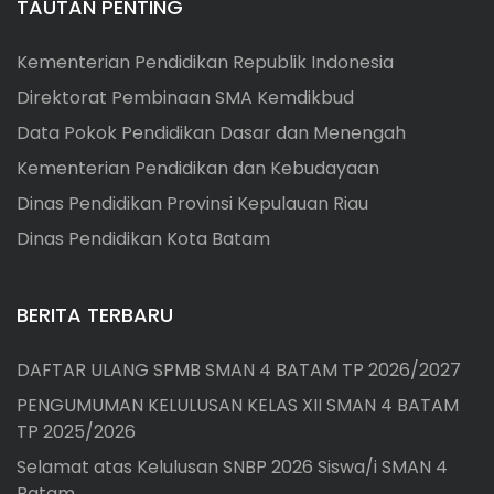
TAUTAN PENTING
Kementerian Pendidikan Republik Indonesia
Direktorat Pembinaan SMA Kemdikbud
Data Pokok Pendidikan Dasar dan Menengah
Kementerian Pendidikan dan Kebudayaan
Dinas Pendidikan Provinsi Kepulauan Riau
Dinas Pendidikan Kota Batam
BERITA TERBARU
DAFTAR ULANG SPMB SMAN 4 BATAM TP 2026/2027
PENGUMUMAN KELULUSAN KELAS XII SMAN 4 BATAM
TP 2025/2026
Selamat atas Kelulusan SNBP 2026 Siswa/i SMAN 4
Batam