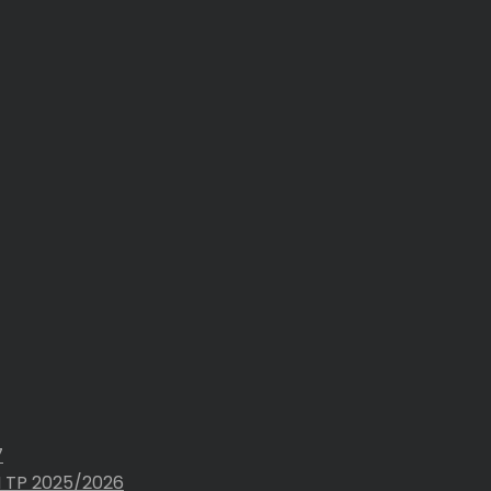
7
 TP 2025/2026