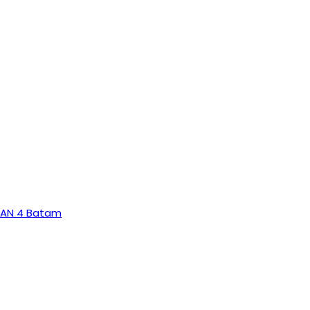
MAN 4 Batam