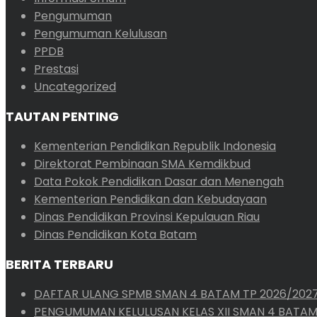
Pengumuman
Pengumuman Kelulusan
PPDB
Prestasi
Uncategorized
TAUTAN PENTING
Kementerian Pendidikan Republik Indonesia
Direktorat Pembinaan SMA Kemdikbud
Data Pokok Pendidikan Dasar dan Menengah
Kementerian Pendidikan dan Kebudayaan
Dinas Pendidikan Provinsi Kepulauan Riau
Dinas Pendidikan Kota Batam
BERITA TERBARU
DAFTAR ULANG SPMB SMAN 4 BATAM TP 2026/202
PENGUMUMAN KELULUSAN KELAS XII SMAN 4 BATAM