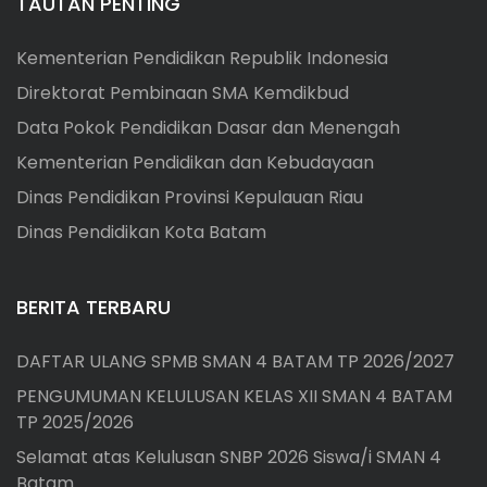
TAUTAN PENTING
Kementerian Pendidikan Republik Indonesia
Direktorat Pembinaan SMA Kemdikbud
Data Pokok Pendidikan Dasar dan Menengah
Kementerian Pendidikan dan Kebudayaan
Dinas Pendidikan Provinsi Kepulauan Riau
Dinas Pendidikan Kota Batam
BERITA TERBARU
DAFTAR ULANG SPMB SMAN 4 BATAM TP 2026/2027
PENGUMUMAN KELULUSAN KELAS XII SMAN 4 BATAM
TP 2025/2026
Selamat atas Kelulusan SNBP 2026 Siswa/i SMAN 4
Batam