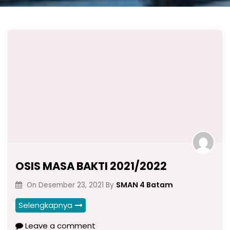
OSIS MASA BAKTI 2021/2022
SMAN 4 Batam
On
Desember 23, 2021
By
Selengkapnya
Leave a comment