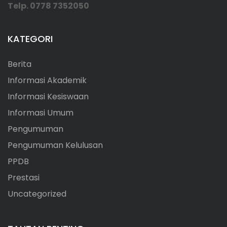
Telp. 0778 7352050
KATEGORI
Berita
Informasi Akademik
Informasi Kesiswaan
Informasi Umum
Pengumuman
Pengumuman Kelulusan
PPDB
Prestasi
Uncategorized