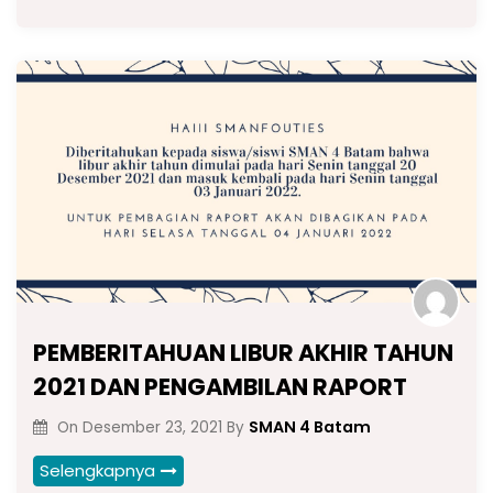
PEMBERITAHUAN LIBUR AKHIR TAHUN
2021 DAN PENGAMBILAN RAPORT
SMAN 4 Batam
On
Desember 23, 2021
By
Selengkapnya