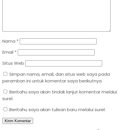
Nama
*
Email
*
Situs Web
Simpan nama, email, dan situs web saya pada
peramban ini untuk komentar saya berikutnya.
Beritahu saya akan tindak lanjut komentar melalui
surel.
Beritahu saya akan tulisan baru melalui surel.