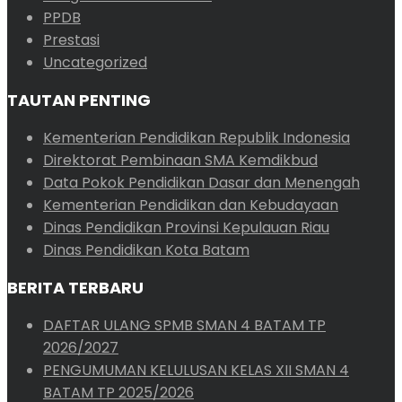
PPDB
Prestasi
Uncategorized
TAUTAN PENTING
Kementerian Pendidikan Republik Indonesia
Direktorat Pembinaan SMA Kemdikbud
Data Pokok Pendidikan Dasar dan Menengah
Kementerian Pendidikan dan Kebudayaan
Dinas Pendidikan Provinsi Kepulauan Riau
Dinas Pendidikan Kota Batam
BERITA TERBARU
DAFTAR ULANG SPMB SMAN 4 BATAM TP
2026/2027
PENGUMUMAN KELULUSAN KELAS XII SMAN 4
BATAM TP 2025/2026