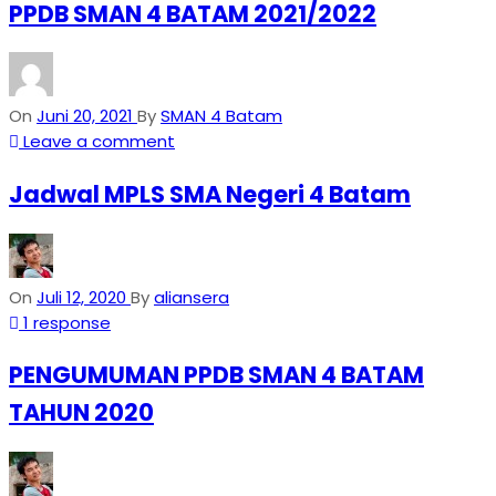
PPDB SMAN 4 BATAM 2021/2022
On
Juni 20, 2021
By
SMAN 4 Batam
Leave a comment
Jadwal MPLS SMA Negeri 4 Batam
On
Juli 12, 2020
By
aliansera
1 response
PENGUMUMAN PPDB SMAN 4 BATAM
TAHUN 2020