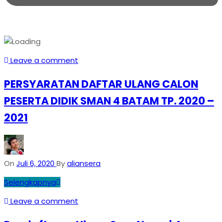
Leave a comment
PERSYARATAN DAFTAR ULANG CALON
PESERTA DIDIK SMAN 4 BATAM TP. 2020 –
2021
On
Juli 6, 2020
By
aliansera
Selengkapnya
Leave a comment