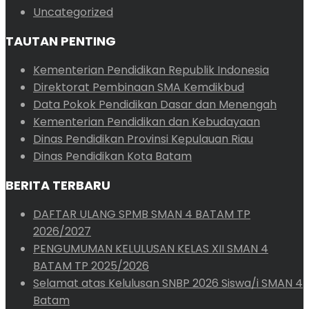
Uncategorized
TAUTAN PENTING
Kementerian Pendidikan Republik Indonesia
Direktorat Pembinaan SMA Kemdikbud
Data Pokok Pendidikan Dasar dan Menengah
Kementerian Pendidikan dan Kebudayaan
Dinas Pendidikan Provinsi Kepulauan Riau
Dinas Pendidikan Kota Batam
BERITA TERBARU
DAFTAR ULANG SPMB SMAN 4 BATAM TP
2026/2027
PENGUMUMAN KELULUSAN KELAS XII SMAN 4
BATAM TP 2025/2026
Selamat atas Kelulusan SNBP 2026 Siswa/i SMAN 4
Batam