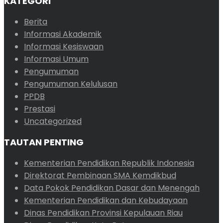
KATEGORI
Berita
Informasi Akademik
Informasi Kesiswaan
Informasi Umum
Pengumuman
Pengumuman Kelulusan
PPDB
Prestasi
Uncategorized
TAUTAN PENTING
Kementerian Pendidikan Republik Indonesia
Direktorat Pembinaan SMA Kemdikbud
Data Pokok Pendidikan Dasar dan Menengah
Kementerian Pendidikan dan Kebudayaan
Dinas Pendidikan Provinsi Kepulauan Riau