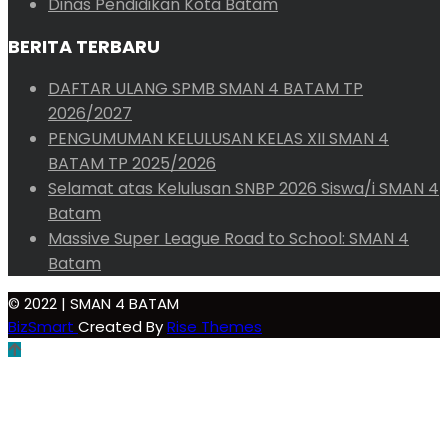
Dinas Pendidikan Kota Batam
BERITA TERBARU
DAFTAR ULANG SPMB SMAN 4 BATAM TP
2026/2027
PENGUMUMAN KELULUSAN KELAS XII SMAN 4
BATAM TP 2025/2026
Selamat atas Kelulusan SNBP 2026 Siswa/i SMAN 4
Batam
Massive Super League Road to School: SMAN 4
Batam
© 2022 | SMAN 4 BATAM
BizSmart
Created By
Rise Themes