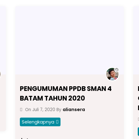
PENGUMUMAN PPDB SMAN 4
BATAM TAHUN 2020
aliansera
On
Juli 7, 2020
By
Selengkapnya