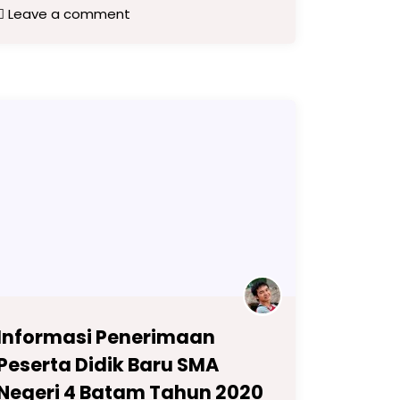
Leave a comment
Informasi Penerimaan
Peserta Didik Baru SMA
Negeri 4 Batam Tahun 2020