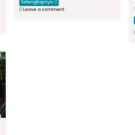
Selengkapnya
Leave a comment