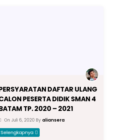
PERSYARATAN DAFTAR ULANG
CALON PESERTA DIDIK SMAN 4
BATAM TP. 2020 – 2021
aliansera
On
Juli 6, 2020
By
Selengkapnya