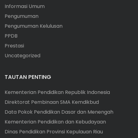
Informasi Umum
Pengumuman
Pengumuman Kelulusan
PPDB
Prestasi
Uncategorized
TAUTAN PENTING
Kementerian Pendidikan Republik Indonesia
Direktorat Pembinaan SMA Kemdikbud
Data Pokok Pendidikan Dasar dan Menengah
Kementerian Pendidikan dan Kebudayaan
Dinas Pendidikan Provinsi Kepulauan Riau