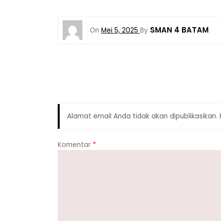
SMAN 4 BATAM
On
Mei 5, 2025
By
Alamat email Anda tidak akan dipublikasikan.
Komentar
*