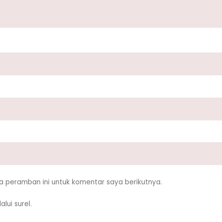
a peramban ini untuk komentar saya berikutnya.
lui surel.