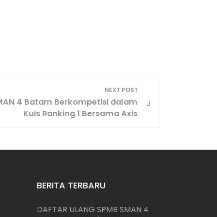
NEXT POST
 SMAN 4 Batam Berkompetisi dalam
Kuis Ranking 1 Bersama Axis
BERITA TERBARU
DAFTAR ULANG SPMB SMAN 4