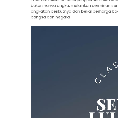
bukan hanya angka, melainkan cerminan sema
angkatan berikutnya dan bekal berharga bagi
bangsa dan negara.