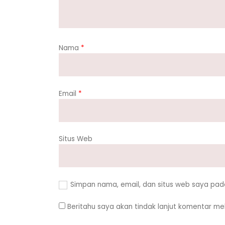
Nama
*
Email
*
Situs Web
Simpan nama, email, dan situs web saya pad
Beritahu saya akan tindak lanjut komentar mela