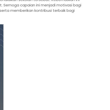
t. Semoga capaian ini menjadi motivasi bagi
serta memberikan kontribusi terbaik bagi