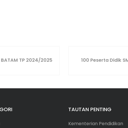
 BATAM TP 2024/2025
100 Peserta Didik
GORI
TAUTAN PENTING
a
Kementerian Pendidikan