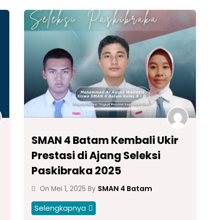
SMAN 4 Batam Kembali Ukir
Prestasi di Ajang Seleksi
Paskibraka 2025
SMAN 4 Batam
On
Mei 1, 2025
By
Selengkapnya