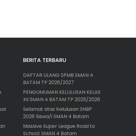
BERITA TERBARU
DAFTAR ULANG SPMB SMAN 4
BATAM TP 2026/2027
A
PENGUMUMAN KELULUSAN KELAS
XII SMAN 4 BATAM TP 2025/2026
sar
Selamat atas Kelulusan SNBP
2026 Siswa/i SMAN 4 Batam
an
Massive Super League Road to
School: SMAN 4 Batam