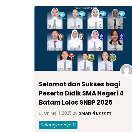
Selamat dan Sukses bagi
Peserta Didik SMA Negeri 4
Batam Lolos SNBP 2025
SMAN 4 Batam
On
Mei 1, 2025
By
Selengkapnya