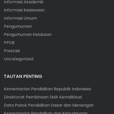
Informasi Akademik
Informasi Kesiswaan
Informasi Umum
Pengumuman
Pengumuman Kelulusan
PPDB
Prestasi
Uncategorized
TAUTAN PENTING
Kementerian Pendidikan Republik Indonesia
Direktorat Pembinaan SMA Kemdikbud
Data Pokok Pendidikan Dasar dan Menengah
Kementerian Pendidikan dan Kebudayaan