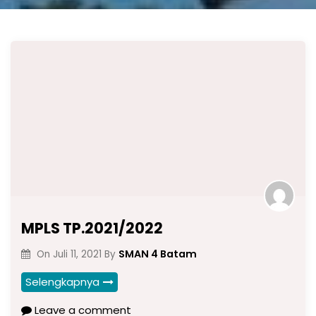
MPLS TP.2021/2022
SMAN 4 Batam
On
Juli 11, 2021
By
Selengkapnya
Leave a comment