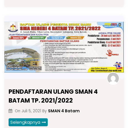
PENDAFTARAN ULANG SMAN 4
BATAM TP. 2021/2022
SMAN 4 Batam
On
Juli 5, 2021
By
Selengkapnya