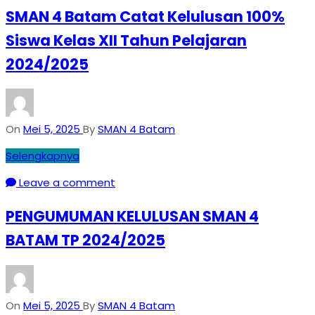
SMAN 4 Batam Catat Kelulusan 100%
Siswa Kelas XII Tahun Pelajaran
2024/2025
On
Mei 5, 2025
By
SMAN 4 Batam
Selengkapnya
Leave a comment
PENGUMUMAN KELULUSAN SMAN 4
BATAM TP 2024/2025
On
Mei 5, 2025
By
SMAN 4 Batam