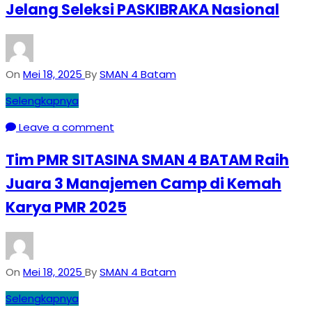
Jelang Seleksi PASKIBRAKA Nasional
On
Mei 18, 2025
By
SMAN 4 Batam
Selengkapnya
Leave a comment
Tim PMR SITASINA SMAN 4 BATAM Raih
Juara 3 Manajemen Camp di Kemah
Karya PMR 2025
On
Mei 18, 2025
By
SMAN 4 Batam
Selengkapnya