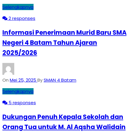
Selengkapnya
2 responses
Informasi Penerimaan Murid Baru SMA
Negeri 4 Batam Tahun Ajaran
2025/2026
On
Mei 25, 2025
By
SMAN 4 Batam
Selengkapnya
5 responses
Dukungan Penuh Kepala Sekolah dan
Orang Tua untuk M. Al Aqsha Walidain