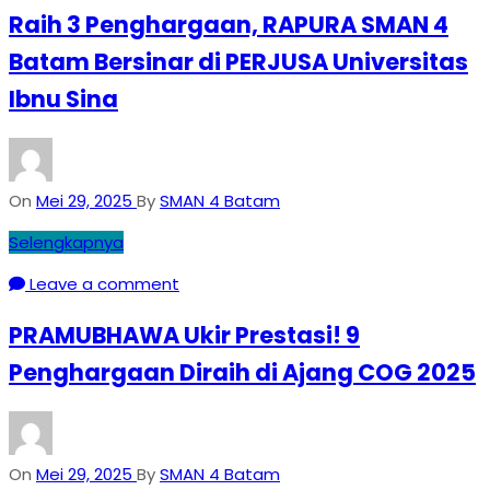
Raih 3 Penghargaan, RAPURA SMAN 4
Batam Bersinar di PERJUSA Universitas
Ibnu Sina
On
Mei 29, 2025
By
SMAN 4 Batam
Selengkapnya
Leave a comment
PRAMUBHAWA Ukir Prestasi! 9
Penghargaan Diraih di Ajang COG 2025
On
Mei 29, 2025
By
SMAN 4 Batam