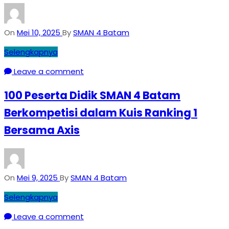
On
Mei 10, 2025
By
SMAN 4 Batam
Selengkapnya
Leave a comment
100 Peserta Didik SMAN 4 Batam
Berkompetisi dalam Kuis Ranking 1
Bersama Axis
On
Mei 9, 2025
By
SMAN 4 Batam
Selengkapnya
Leave a comment