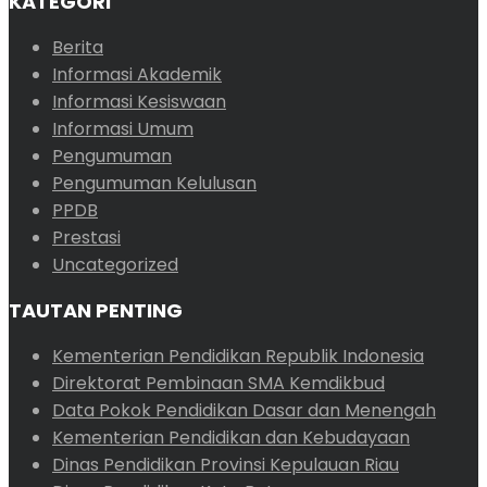
KATEGORI
Berita
Informasi Akademik
Informasi Kesiswaan
Informasi Umum
Pengumuman
Pengumuman Kelulusan
PPDB
Prestasi
Uncategorized
TAUTAN PENTING
Kementerian Pendidikan Republik Indonesia
Direktorat Pembinaan SMA Kemdikbud
Data Pokok Pendidikan Dasar dan Menengah
Kementerian Pendidikan dan Kebudayaan
Dinas Pendidikan Provinsi Kepulauan Riau