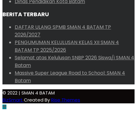
Dinas Pendidikan Kota Batam
BERITA TERBARU
DAFTAR ULANG SPMB SMAN 4 BATAM TP
2026/2027
PENGUMUMAN KELULUSAN KELAS XII SMAN 4
BATAM TP 2025/2026
Selamat atas Kelulusan SNBP 2026 Siswa/i SMAN 4
Batam
Massive Super League Road to School: SMAN 4
Batam
© 2022 | SMAN 4 BATAM
BizSmart
Created By
Rise Themes