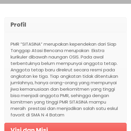
Profil
PMR ”SITASINA” merupakan kependekan dari Siap
Tanggap Atasi Bencana merupakan Ekstra
kurikuler dibawah naungan OSIS. Pada awal
terbentuknya belum mempunyai anggota tetap.
Anggota tetap baru direkrut secara resmi pada
angkatan ke tiga. Tiap angkatan tidak ditentukan
jumlahnya, hanya orang-orang yang mempunyai
jiwa kemanusiaan dan berkomitmen yang tinggi
bisa menjadi anggota PMR, sehingga dengan
komitmen yang tinggi PMR SITASINA mampu
meraih prestasi dan menjadikan salah satu eskul
favorit di SMA N 4 Batam
Visi dan Misi