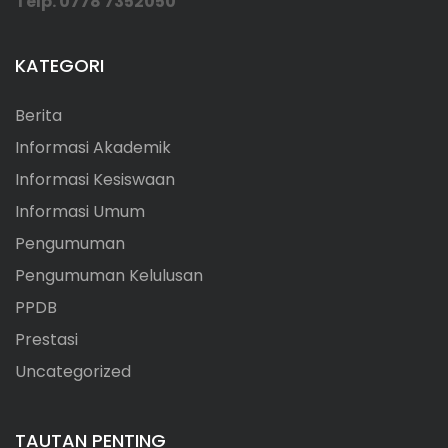
Telp. 0778 7352050
KATEGORI
Berita
Informasi Akademik
Informasi Kesiswaan
Informasi Umum
Pengumuman
Pengumuman Kelulusan
PPDB
Prestasi
Uncategorized
TAUTAN PENTING