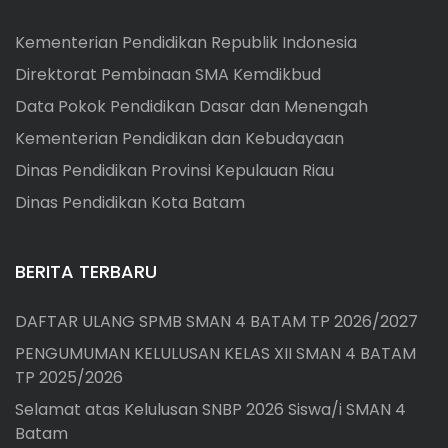
Kementerian Pendidikan Republik Indonesia
Direktorat Pembinaan SMA Kemdikbud
Data Pokok Pendidikan Dasar dan Menengah
Kementerian Pendidikan dan Kebudayaan
Dinas Pendidikan Provinsi Kepulauan Riau
Dinas Pendidikan Kota Batam
BERITA TERBARU
DAFTAR ULANG SPMB SMAN 4 BATAM TP 2026/2027
PENGUMUMAN KELULUSAN KELAS XII SMAN 4 BATAM
TP 2025/2026
Selamat atas Kelulusan SNBP 2026 Siswa/i SMAN 4
Batam