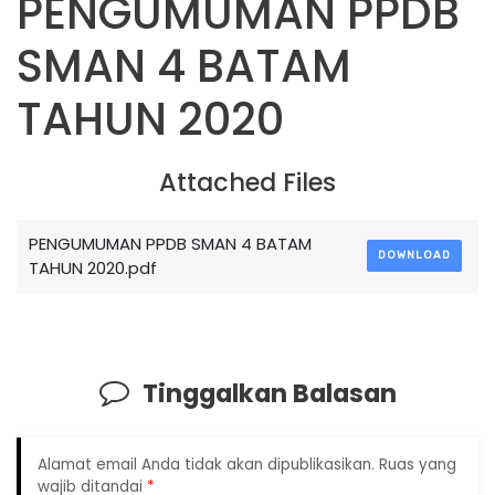
PENGUMUMAN PPDB
SMAN 4 BATAM
TAHUN 2020
Attached Files
PENGUMUMAN PPDB SMAN 4 BATAM
DOWNLOAD
TAHUN 2020.pdf
Tinggalkan Balasan
Alamat email Anda tidak akan dipublikasikan.
Ruas yang
wajib ditandai
*