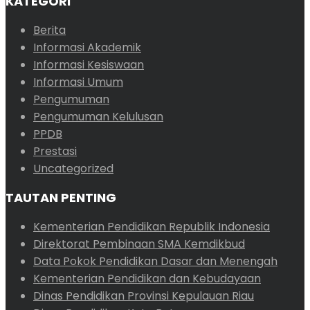
KATEGORI
Berita
Informasi Akademik
Informasi Kesiswaan
Informasi Umum
Pengumuman
Pengumuman Kelulusan
PPDB
Prestasi
Uncategorized
TAUTAN PENTING
Kementerian Pendidikan Republik Indonesia
Direktorat Pembinaan SMA Kemdikbud
Data Pokok Pendidikan Dasar dan Menengah
Kementerian Pendidikan dan Kebudayaan
Dinas Pendidikan Provinsi Kepulauan Riau