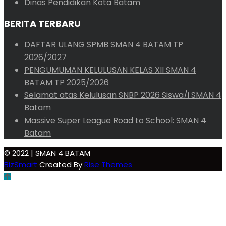
Dinas Pendidikan Kota Batam
BERITA TERBARU
DAFTAR ULANG SPMB SMAN 4 BATAM TP
2026/2027
PENGUMUMAN KELULUSAN KELAS XII SMAN 4
BATAM TP 2025/2026
Selamat atas Kelulusan SNBP 2026 Siswa/i SMAN 4
Batam
Massive Super League Road to School: SMAN 4
Batam
© 2022 | SMAN 4 BATAM
BizSmart
Created By
Rise Themes