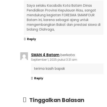
Saya selaku Kacabdis Kota Batam Dinas
Pendidikan Provinsi Kepulauan Riau, sangat
mendukung kegiatan FORESMA SMANFOUR
Batam ini, karena sebagai ajang untuk
mengembangkan Bakat dan prestasi siswa di
bidang Olahraga,
Reply
SMAN 4 Batam
berkata:
September 1, 2025 pukul 3:31 am
terima kasih bapak
Reply
Tinggalkan Balasan