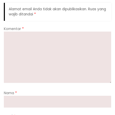
Alamat email Anda tidak akan dipublikasikan.
Ruas yang
wajib ditandai
*
Komentar
*
Nama
*