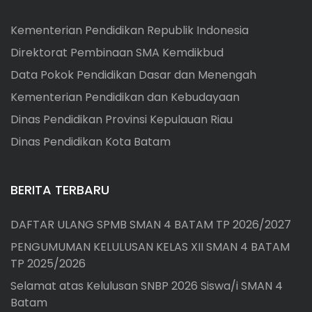
Kementerian Pendidikan Republik Indonesia
Direktorat Pembinaan SMA Kemdikbud
Data Pokok Pendidikan Dasar dan Menengah
Kementerian Pendidikan dan Kebudayaan
Dinas Pendidikan Provinsi Kepulauan Riau
Dinas Pendidikan Kota Batam
BERITA TERBARU
DAFTAR ULANG SPMB SMAN 4 BATAM TP 2026/2027
PENGUMUMAN KELULUSAN KELAS XII SMAN 4 BATAM
TP 2025/2026
Selamat atas Kelulusan SNBP 2026 Siswa/i SMAN 4
Batam