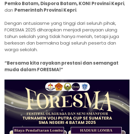
Pemko Batam, Dispora Batam, KONI Provinsi Kepri
,
dan
Pemerintah Provinsi Kepri
.
Dengan antusiasme yang tinggi dari seluruh pihak,
FORESMA 2025 diharapkan menjadi perayaan ulang
tahun sekolah yang tidak hanya meriah, tetapi juga
berkesan dan bermakna bagi seluruh peserta dan
warga sekolah.
“Bersama kita rayakan prestasi dan semangat
muda dalam FORESMA!”