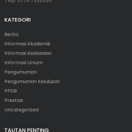
Telp. 0778 7352050
KATEGORI
Berita
Informasi Akademik
Informasi Kesiswaan
Informasi Umum
Pengumuman
Pengumuman Kelulusan
PPDB
Prestasi
Uncategorized
TAUTAN PENTING