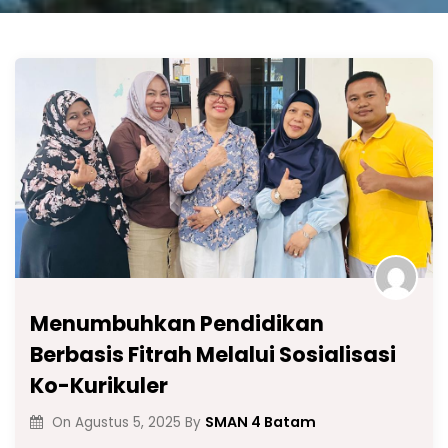
Menumbuhkan Pendidikan
Berbasis Fitrah Melalui Sosialisasi
Ko-Kurikuler
SMAN 4 Batam
On
Agustus 5, 2025
By