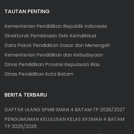
TAUTAN PENTING
Kementerian Pendidikan Republik Indonesia
Direktorat Pembinaan SMA Kemdikbud
Data Pokok Pendidikan Dasar dan Menengah
Kementerian Pendidikan dan Kebudayaan
Dinas Pendidikan Provinsi Kepulauan Riau
Dinas Pendidikan Kota Batam
BERITA TERBARU
DAFTAR ULANG SPMB SMAN 4 BATAM TP 2026/2027
PENGUMUMAN KELULUSAN KELAS XII SMAN 4 BATAM
TP 2025/2026