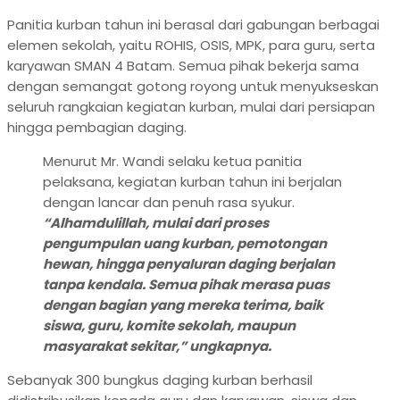
Panitia kurban tahun ini berasal dari gabungan berbagai
elemen sekolah, yaitu ROHIS, OSIS, MPK, para guru, serta
karyawan SMAN 4 Batam. Semua pihak bekerja sama
dengan semangat gotong royong untuk menyukseskan
seluruh rangkaian kegiatan kurban, mulai dari persiapan
hingga pembagian daging.
Menurut Mr. Wandi selaku ketua panitia
pelaksana, kegiatan kurban tahun ini berjalan
dengan lancar dan penuh rasa syukur.
“Alhamdulillah, mulai dari proses
pengumpulan uang kurban, pemotongan
hewan, hingga penyaluran daging berjalan
tanpa kendala. Semua pihak merasa puas
dengan bagian yang mereka terima, baik
siswa, guru, komite sekolah, maupun
masyarakat sekitar,” ungkapnya.
Sebanyak 300 bungkus daging kurban berhasil