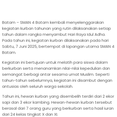
Batam – SMAN 4 Batam kembali menyelenggarakan
kegiatan kurban tahunan yang rutin dilaksanakan setiap
tahun dalam rangka menyambut Hari Raya Idul Adha.
Pada tahun ini, kegiatan kurban dilaksanakan pada hari
Sabtu, 7 Juni 2025, bertempat di lapangan utama SMAN 4
Batam.
Kegiatan ini bertujuan untuk melatih para siswa dalam
berkurban serta menanamkan nilai-nilai kepedulian dan
semangat berbagi antar sesama umat Muslim. Seperti
tahun-tahun sebelumnya, kegiatan ini disambut dengan
antusias oleh seluruh warga sekolah.
Tahun ini, hewan kurban yang disembelih terdiri dari 2 ekor
sapi dan 3 ekor kambing. Hewan-hewan kurban tersebut
berasal dari 7 orang guru yang berkurban serta hasil iuran
dari 24 kelas tingkat X dan XI.