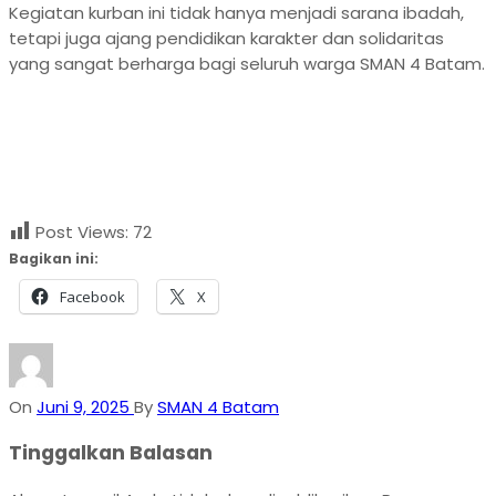
Kegiatan kurban ini tidak hanya menjadi sarana ibadah,
tetapi juga ajang pendidikan karakter dan solidaritas
yang sangat berharga bagi seluruh warga SMAN 4 Batam.
Post Views:
72
Bagikan ini:
Facebook
X
On
Juni 9, 2025
By
SMAN 4 Batam
Tinggalkan Balasan