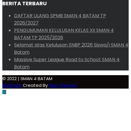
BERITA TERBARU
DAFTAR ULANG SPMB SMAN 4 BATAM TP
2026/2027
PENGUMUMAN KELULUSAN KELAS XII SMAN 4
BATAM TP 2025/2026
Selamat atas Kelulusan SNBP 2026 Siswa/i SMAN 4
Batam
Massive Super League Road to School: SMAN 4
Batam
© 2022 | SMAN 4 BATAM
BizSmart
Created By
Rise Themes