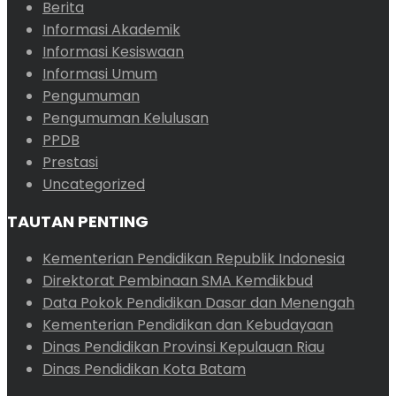
Berita
Informasi Akademik
Informasi Kesiswaan
Informasi Umum
Pengumuman
Pengumuman Kelulusan
PPDB
Prestasi
Uncategorized
TAUTAN PENTING
Kementerian Pendidikan Republik Indonesia
Direktorat Pembinaan SMA Kemdikbud
Data Pokok Pendidikan Dasar dan Menengah
Kementerian Pendidikan dan Kebudayaan
Dinas Pendidikan Provinsi Kepulauan Riau
Dinas Pendidikan Kota Batam